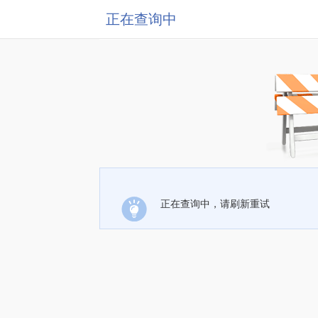
正在查询中
正在查询中，请刷新重试