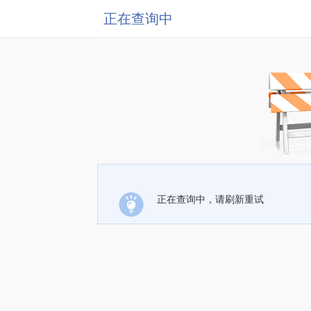
正在查询中
正在查询中，请刷新重试