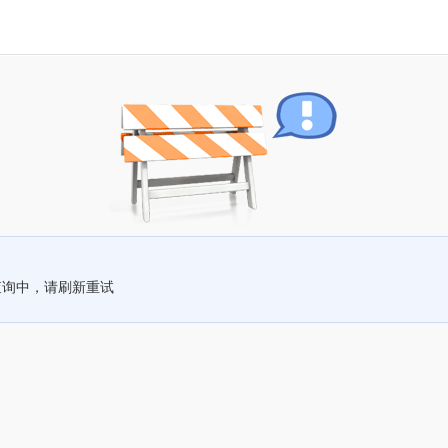
查询中，请刷新重试