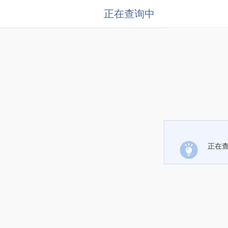
正在查询中
正在