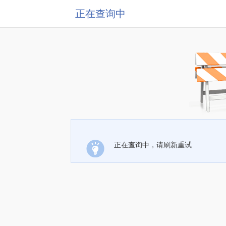
正在查询中
正在查询中，请刷新重试