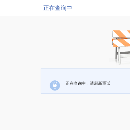
正在查询中
正在查询中，请刷新重试