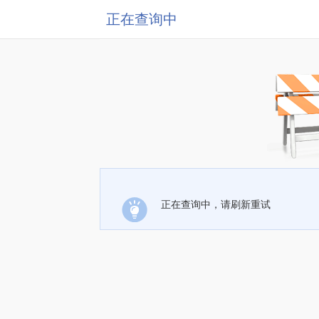
正在查询中
正在查询中，请刷新重试